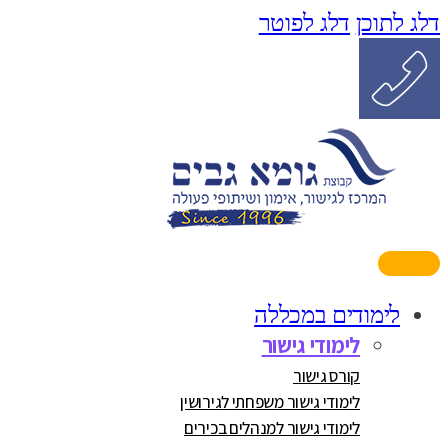
דלג לתוכן
דלג לפוטר
לימודים במכללה
לימודי גישור
קורס גישור
לימודי גישור משפחתי לגירושין
לימודי גישור למנהלים בכירים