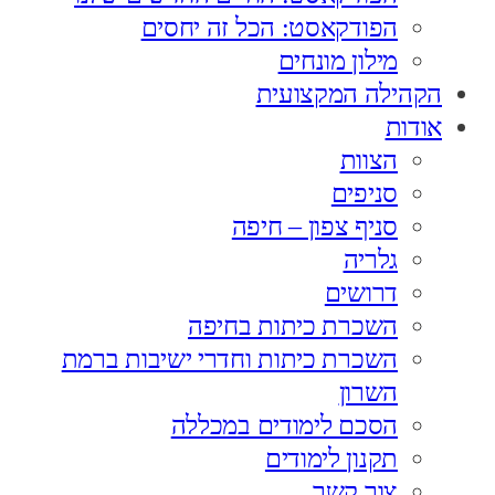
הפודקאסט: הכל זה יחסים
מילון מונחים
הקהילה המקצועית
אודות
הצוות
סניפים
סניף צפון – חיפה
גלריה
דרושים
השכרת כיתות בחיפה
השכרת כיתות וחדרי ישיבות ברמת
השרון
הסכם לימודים במכללה
תקנון לימודים
צור קשר