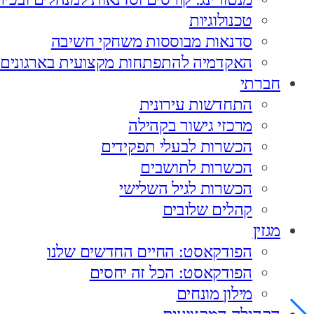
טכנולוגיות
סדנאות מבוססות משחקי חשיבה
האקדמיה להתפתחות מקצועית בארגונים
חברתי
התחדשות עירונית
מרכזי גישור בקהילה
הכשרות לבעלי תפקידים
הכשרות לתושבים
הכשרות לגיל השלישי
קהלים שלובים
מגזין
הפודקאסט: החיים החדשים שלנו
הפודקאסט: הכל זה יחסים
מילון מונחים