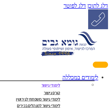
דלג לתוכן
דלג לפוטר
לימודים במכללה
לימודי גישור
קורס גישור
לימודי גישור משפחתי לגירושין
לימודי גישור למנהלים בכירים