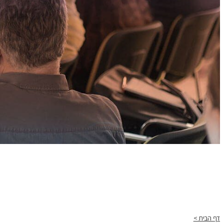
דף הבית >