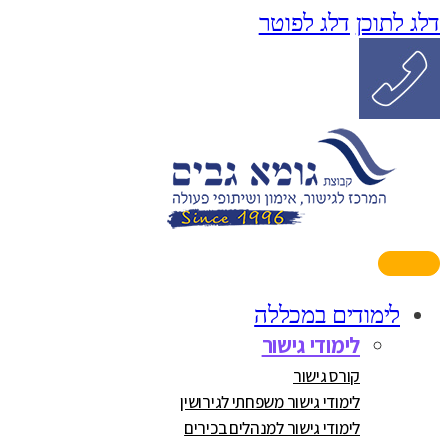
דלג לתוכן
דלג לפוטר
לימודים במכללה
לימודי גישור
קורס גישור
לימודי גישור משפחתי לגירושין
לימודי גישור למנהלים בכירים