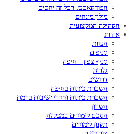
הפודקאסט: הכל זה יחסים
מילון מונחים
הקהילה המקצועית
אודות
הצוות
סניפים
סניף צפון – חיפה
גלריה
דרושים
השכרת כיתות בחיפה
השכרת כיתות וחדרי ישיבות ברמת
השרון
הסכם לימודים במכללה
תקנון לימודים
צור קשר