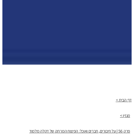
דף הבית >
מגזין >
פרק 56 | על חיבורים, חברים ואוכל: הפיצוח המרתק של דקלה מלמוד