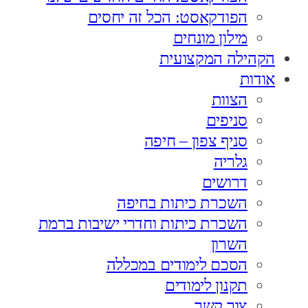
הפודקאסט: הכל זה יחסים
מילון מונחים
הקהילה המקצועית
אודות
הצוות
סניפים
סניף צפון – חיפה
גלריה
דרושים
השכרת כיתות בחיפה
השכרת כיתות וחדרי ישיבות ברמת
השרון
הסכם לימודים במכללה
תקנון לימודים
צור קשר