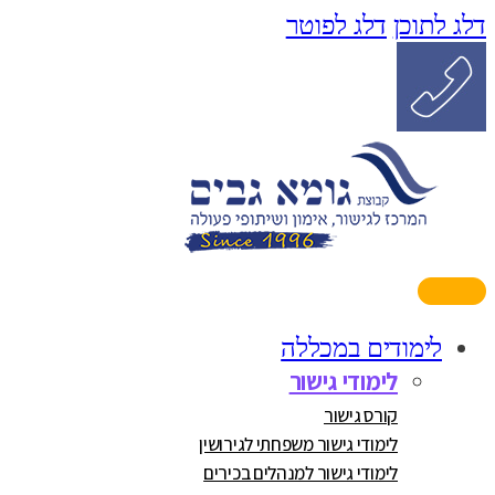
דלג לתוכן
דלג לפוטר
לימודים במכללה
לימודי גישור
קורס גישור
לימודי גישור משפחתי לגירושין
לימודי גישור למנהלים בכירים