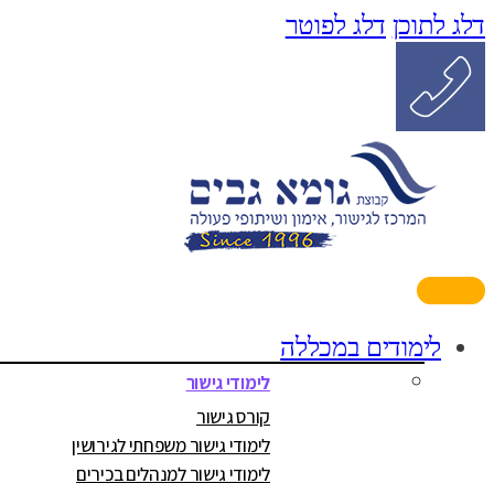
דלג לתוכן
דלג לפוטר
לימודים במכללה
לימודי גישור
קורס גישור
לימודי גישור משפחתי לגירושין
לימודי גישור למנהלים בכירים