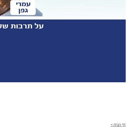
דף הבית >