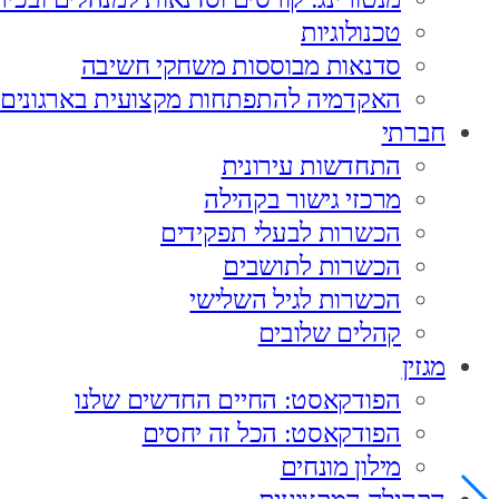
טכנולוגיות
סדנאות מבוססות משחקי חשיבה
האקדמיה להתפתחות מקצועית בארגונים
חברתי
התחדשות עירונית
מרכזי גישור בקהילה
הכשרות לבעלי תפקידים
הכשרות לתושבים
הכשרות לגיל השלישי
קהלים שלובים
מגזין
הפודקאסט: החיים החדשים שלנו
הפודקאסט: הכל זה יחסים
מילון מונחים