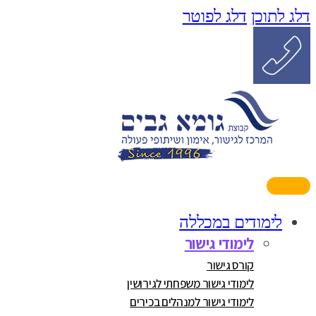
דלג לתוכן
דלג לפוטר
לימודים במכללה
לימודי גישור
קורס גישור
לימודי גישור משפחתי לגירושין
לימודי גישור למנהלים בכירים