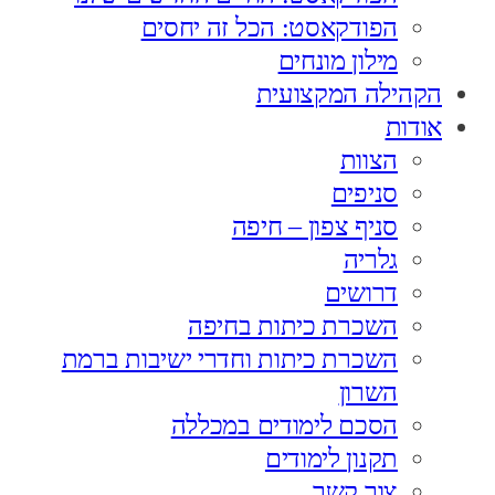
הפודקאסט: הכל זה יחסים
מילון מונחים
הקהילה המקצועית
אודות
הצוות
סניפים
סניף צפון – חיפה
גלריה
דרושים
השכרת כיתות בחיפה
השכרת כיתות וחדרי ישיבות ברמת
השרון
הסכם לימודים במכללה
תקנון לימודים
צור קשר