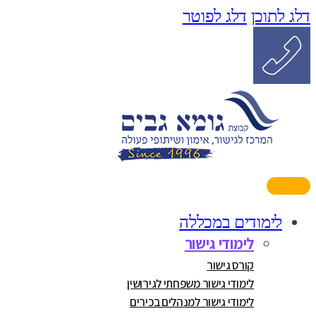
דלג לתוכן
דלג לפוטר
לימודים במכללה
לימודי גישור
קורס גישור
לימודי גישור משפחתי לגירושין
לימודי גישור למנהלים בכירים