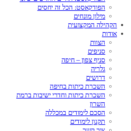
הפודקאסט: הכל זה יחסים
מילון מונחים
הקהילה המקצועית
אודות
הצוות
סניפים
סניף צפון – חיפה
גלריה
דרושים
השכרת כיתות בחיפה
השכרת כיתות וחדרי ישיבות ברמת
השרון
הסכם לימודים במכללה
תקנון לימודים
צור קשר