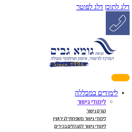
דלג לתוכן
דלג לפוטר
לימודים במכללה
לימודי גישור
קורס גישור
לימודי גישור משפחתי לגירושין
לימודי גישור למנהלים בכירים