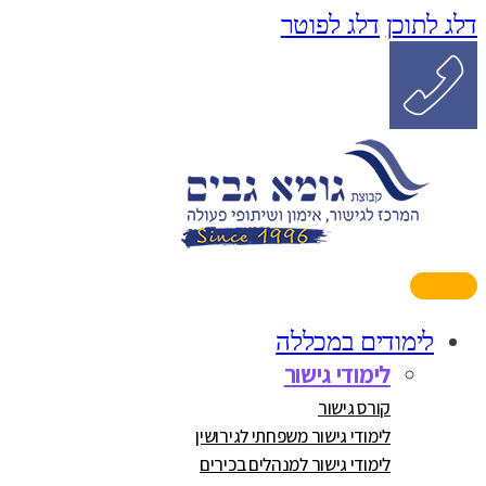
דלג לתוכן
דלג לפוטר
לימודים במכללה
לימודי גישור
קורס גישור
לימודי גישור משפחתי לגירושין
לימודי גישור למנהלים בכירים