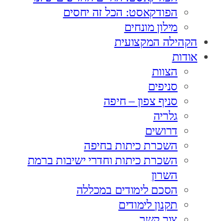
הפודקאסט: הכל זה יחסים
מילון מונחים
הקהילה המקצועית
אודות
הצוות
סניפים
סניף צפון – חיפה
גלריה
דרושים
השכרת כיתות בחיפה
השכרת כיתות וחדרי ישיבות ברמת
השרון
הסכם לימודים במכללה
תקנון לימודים
צור קשר