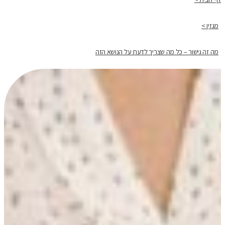
מגזין >
מה זה גישור – כל מה שצריך לדעת על הנושא הזה