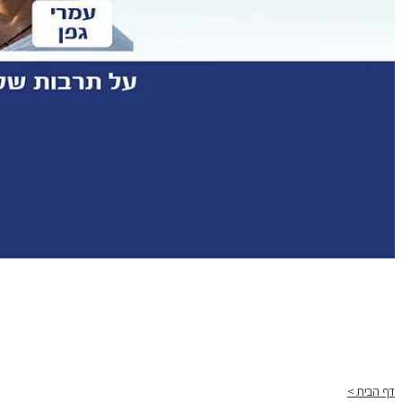
דף הבית >