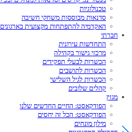
טכנולוגיות
סדנאות מבוססות משחקי חשיבה
האקדמיה להתפתחות מקצועית בארגונים
חברתי
התחדשות עירונית
מרכזי גישור בקהילה
הכשרות לבעלי תפקידים
הכשרות לתושבים
הכשרות לגיל השלישי
קהלים שלובים
מגזין
הפודקאסט: החיים החדשים שלנו
הפודקאסט: הכל זה יחסים
מילון מונחים