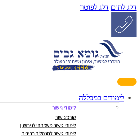
דלג לתוכן
דלג לפוטר
לימודים במכללה
לימודי גישור
קורס גישור
לימודי גישור משפחתי לגירושין
לימודי גישור למנהלים בכירים