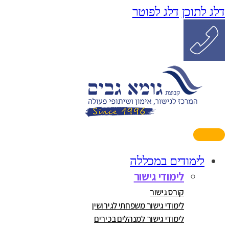
דלג לתוכן
דלג לפוטר
לימודים במכללה
לימודי גישור
קורס גישור
לימודי גישור משפחתי לגירושין
לימודי גישור למנהלים בכירים