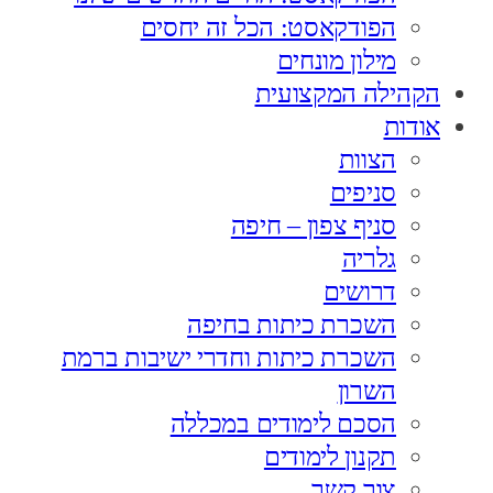
הפודקאסט: הכל זה יחסים
מילון מונחים
הקהילה המקצועית
אודות
הצוות
סניפים
סניף צפון – חיפה
גלריה
דרושים
השכרת כיתות בחיפה
השכרת כיתות וחדרי ישיבות ברמת
השרון
הסכם לימודים במכללה
תקנון לימודים
צור קשר