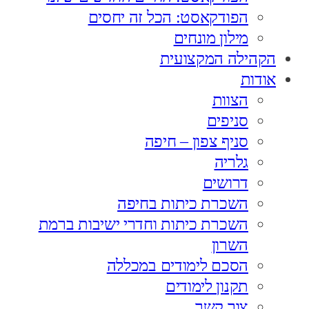
הפודקאסט: הכל זה יחסים
מילון מונחים
הקהילה המקצועית
אודות
הצוות
סניפים
סניף צפון – חיפה
גלריה
דרושים
השכרת כיתות בחיפה
השכרת כיתות וחדרי ישיבות ברמת
השרון
הסכם לימודים במכללה
תקנון לימודים
צור קשר