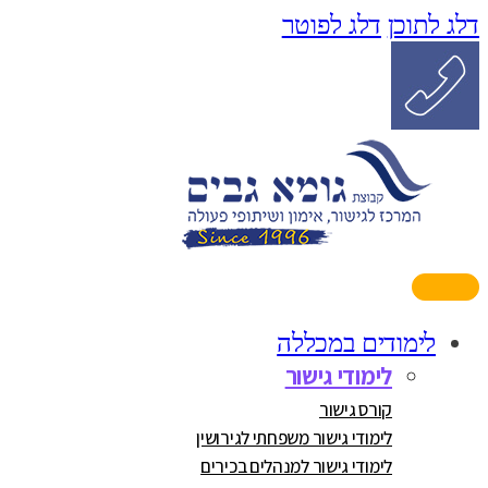
דלג לתוכן
דלג לפוטר
לימודים במכללה
לימודי גישור
קורס גישור
לימודי גישור משפחתי לגירושין
לימודי גישור למנהלים בכירים