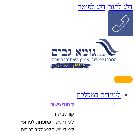
דלג לתוכן
דלג לפוטר
לימודים במכללה
לימודי גישור
קורס גישור
לימודי גישור משפחתי לגירושין
לימודי גישור למנהלים בכירים