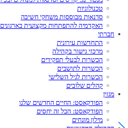
טכנולוגיות
סדנאות מבוססות משחקי חשיבה
האקדמיה להתפתחות מקצועית בארגונים
חברתי
התחדשות עירונית
מרכזי גישור בקהילה
הכשרות לבעלי תפקידים
הכשרות לתושבים
הכשרות לגיל השלישי
קהלים שלובים
מגזין
הפודקאסט: החיים החדשים שלנו
הפודקאסט: הכל זה יחסים
מילון מונחים