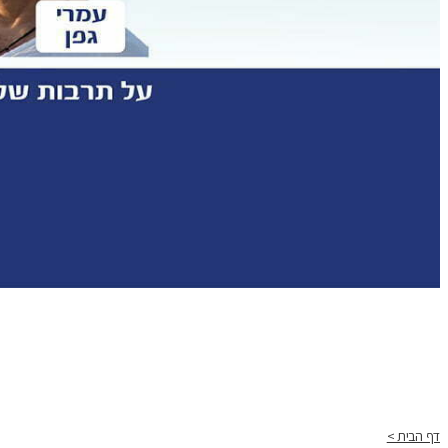
דף הבית >