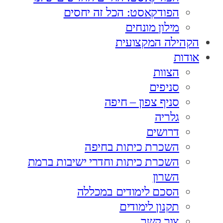
הפודקאסט: הכל זה יחסים
מילון מונחים
הקהילה המקצועית
אודות
הצוות
סניפים
סניף צפון – חיפה
גלריה
דרושים
השכרת כיתות בחיפה
השכרת כיתות וחדרי ישיבות ברמת
השרון
הסכם לימודים במכללה
תקנון לימודים
צור קשר