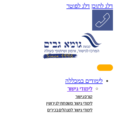
דלג לתוכן
דלג לפוטר
לימודים במכללה
לימודי גישור
קורס גישור
לימודי גישור משפחתי לגירושין
לימודי גישור למנהלים בכירים