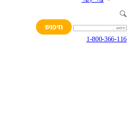
חיפוש:
1-800-366-116