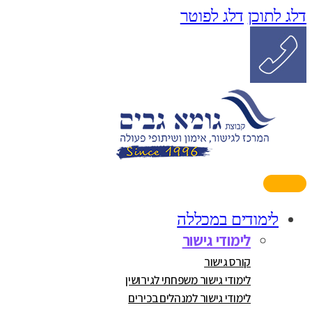
דלג לתוכן
דלג לפוטר
לימודים במכללה
לימודי גישור
קורס גישור
לימודי גישור משפחתי לגירושין
לימודי גישור למנהלים בכירים