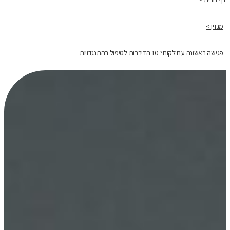
מגזין >
פגישה ראשונה עם לקוח? 10 הדיברות לטיפול בהתנגדויות