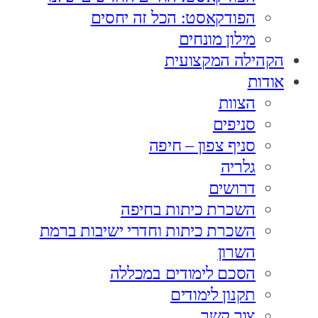
הפודקאסט: הכל זה יחסים
מילון מונחים
הקהילה המקצועית
אודות
הצוות
סניפים
סניף צפון – חיפה
גלריה
דרושים
השכרת כיתות בחיפה
השכרת כיתות וחדרי ישיבות ברמת
השרון
הסכם לימודים במכללה
תקנון לימודים
צור קשר