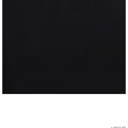
דף הבית >