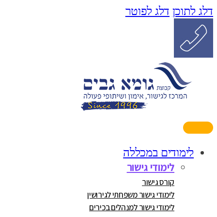
דלג לתוכן
דלג לפוטר
לימודים במכללה
לימודי גישור
קורס גישור
לימודי גישור משפחתי לגירושין
לימודי גישור למנהלים בכירים