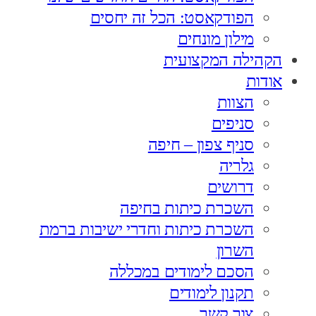
הפודקאסט: הכל זה יחסים
מילון מונחים
הקהילה המקצועית
אודות
הצוות
סניפים
סניף צפון – חיפה
גלריה
דרושים
השכרת כיתות בחיפה
השכרת כיתות וחדרי ישיבות ברמת
השרון
הסכם לימודים במכללה
תקנון לימודים
צור קשר