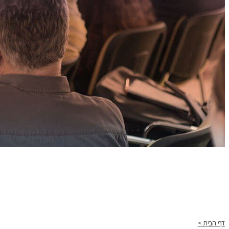
דף הבית >