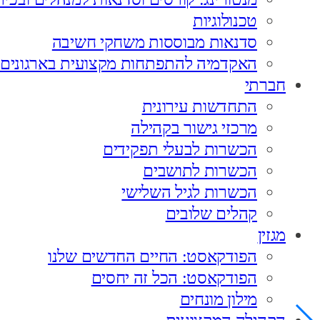
טכנולוגיות
סדנאות מבוססות משחקי חשיבה
האקדמיה להתפתחות מקצועית בארגונים
חברתי
התחדשות עירונית
מרכזי גישור בקהילה
הכשרות לבעלי תפקידים
הכשרות לתושבים
הכשרות לגיל השלישי
קהלים שלובים
מגזין
הפודקאסט: החיים החדשים שלנו
הפודקאסט: הכל זה יחסים
מילון מונחים