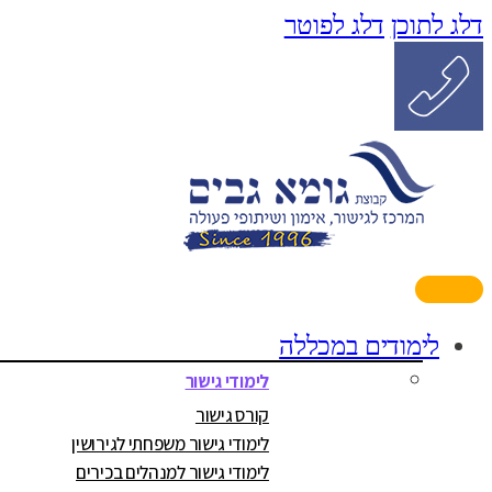
דלג לתוכן
דלג לפוטר
לימודים במכללה
לימודי גישור
קורס גישור
לימודי גישור משפחתי לגירושין
לימודי גישור למנהלים בכירים