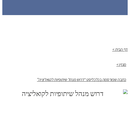
דף הבית >
מגזין >
כתבה שפורסמה בכלכליסט “דרוש מנהל שיתופיות לקואליציה”