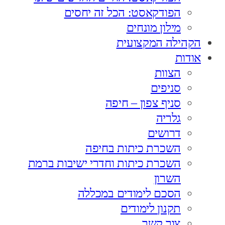
הפודקאסט: הכל זה יחסים
מילון מונחים
הקהילה המקצועית
אודות
הצוות
סניפים
סניף צפון – חיפה
גלריה
דרושים
השכרת כיתות בחיפה
השכרת כיתות וחדרי ישיבות ברמת
השרון
הסכם לימודים במכללה
תקנון לימודים
צור קשר