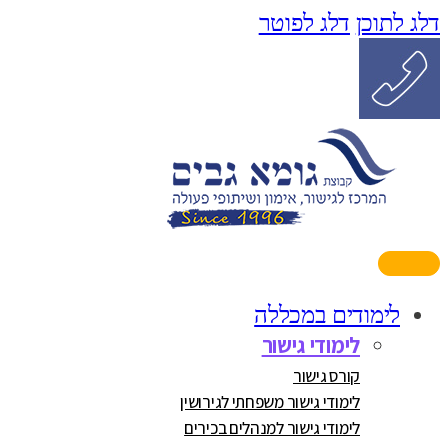
דלג לתוכן
דלג לפוטר
לימודים במכללה
לימודי גישור
קורס גישור
לימודי גישור משפחתי לגירושין
לימודי גישור למנהלים בכירים