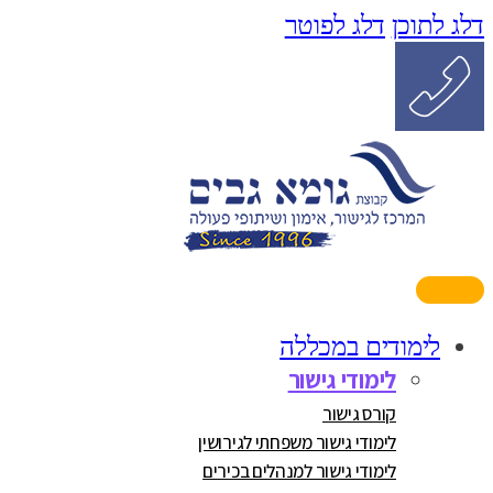
דלג לתוכן
דלג לפוטר
לימודים במכללה
לימודי גישור
קורס גישור
לימודי גישור משפחתי לגירושין
לימודי גישור למנהלים בכירים