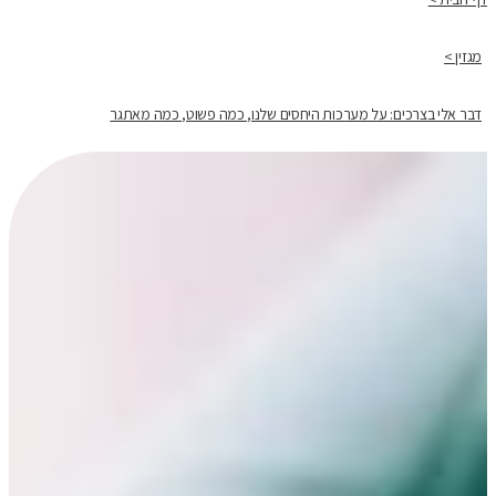
מגזין >
דבר אלי בצרכים: על מערכות היחסים שלנו, כמה פשוט, כמה מאתגר