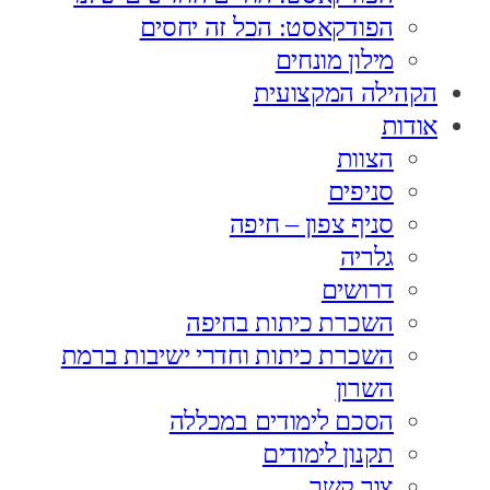
הפודקאסט: הכל זה יחסים
מילון מונחים
הקהילה המקצועית
אודות
הצוות
סניפים
סניף צפון – חיפה
גלריה
דרושים
השכרת כיתות בחיפה
השכרת כיתות וחדרי ישיבות ברמת
השרון
הסכם לימודים במכללה
תקנון לימודים
צור קשר