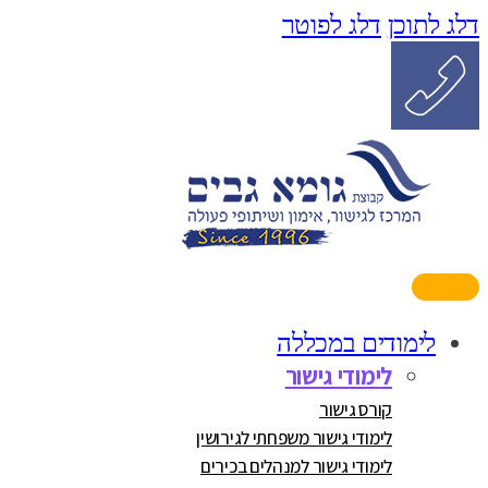
דלג לתוכן
דלג לפוטר
לימודים במכללה
לימודי גישור
קורס גישור
לימודי גישור משפחתי לגירושין
לימודי גישור למנהלים בכירים