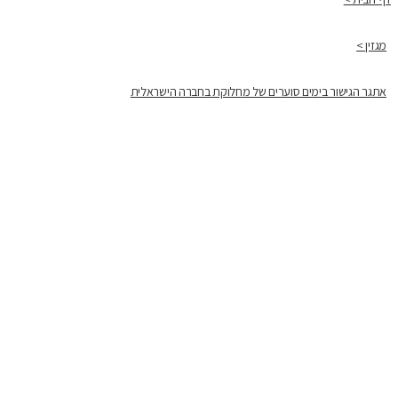
מגזין >
אתגר הגישור בימים סוערים של מחלוקת בחברה הישראלית