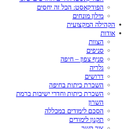
הפודקאסט: הכל זה יחסים
מילון מונחים
הקהילה המקצועית
אודות
הצוות
סניפים
סניף צפון – חיפה
גלריה
דרושים
השכרת כיתות בחיפה
השכרת כיתות וחדרי ישיבות ברמת
השרון
הסכם לימודים במכללה
תקנון לימודים
צור קשר