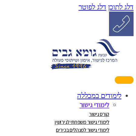
דלג לתוכן
דלג לפוטר
לימודים במכללה
לימודי גישור
קורס גישור
לימודי גישור משפחתי לגירושין
לימודי גישור למנהלים בכירים