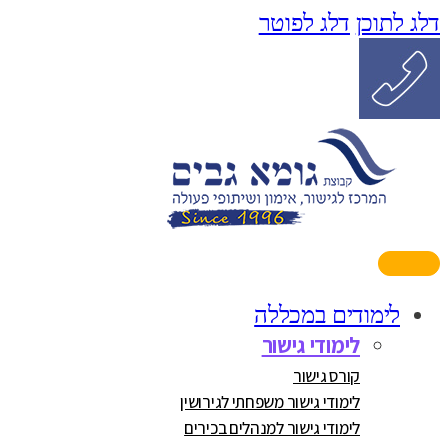
דלג לתוכן
דלג לפוטר
לימודים במכללה
לימודי גישור
קורס גישור
לימודי גישור משפחתי לגירושין
לימודי גישור למנהלים בכירים