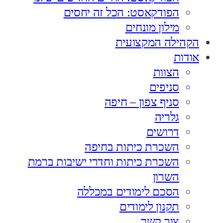
הפודקאסט: הכל זה יחסים
מילון מונחים
הקהילה המקצועית
אודות
הצוות
סניפים
סניף צפון – חיפה
גלריה
דרושים
השכרת כיתות בחיפה
השכרת כיתות וחדרי ישיבות ברמת
השרון
הסכם לימודים במכללה
תקנון לימודים
צור קשר