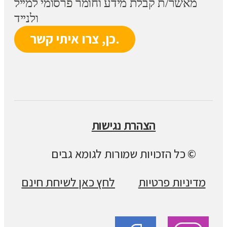
מאשר/ת קבלת מידע וחומר פרסומי למייל
ולנייד
הצהרת נגישות
© כל הזכויות שמורות לגומא גבים
מדיניות פרטיות
לחץ כאן לשיחת חינם