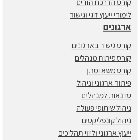
קורס הדרכת הורים
לימודי ייעוץ זוגי וגישור
ארגונים
קורס גישור בארגונים
קורס פיתוח מנהלים
קורס משא ומתן
פיתוח ארגוני וניהול
סדנאות למנהלים
ניהול שיתופי פעולה
ניהול קונפליקטים
ייעוץ ארגוני וליווי תהליכים