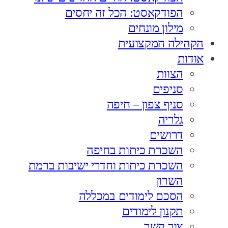
הפודקאסט: הכל זה יחסים
מילון מונחים
הקהילה המקצועית
אודות
הצוות
סניפים
סניף צפון – חיפה
גלריה
דרושים
השכרת כיתות בחיפה
השכרת כיתות וחדרי ישיבות ברמת
השרון
הסכם לימודים במכללה
תקנון לימודים
צור קשר