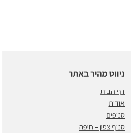
ניווט מהיר באתר
דף הבית
אודות
סניפים
סניף צפון – חיפה