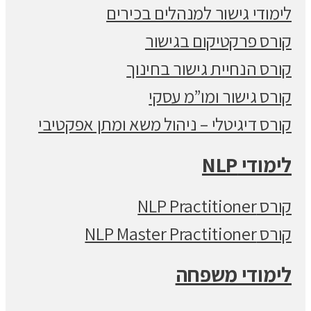
לימודי גישור למנהלים בכירים
קורס פרקטיקום בגישור
קורס הנחיית גישור בחינוך
קורס גישור ומו”מ עסקי
קורס דיגיטלי – ניהול משא ומתן אפקטיבי
לימודי NLP
קורס NLP Practitioner
קורס NLP Master Practitioner
לימודי משפחה