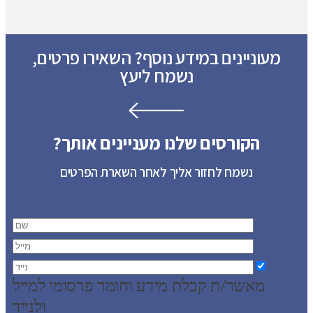
מעוניינים במידע נוסף? השאירו פרטים,
נשמח ליעץ
הקורסים שלנו מעניינים אותך?
נשמח לחזור אליך לאחר השארת הפרטים
מאשר/ת קבלת מידע וחומר פרסומי למייל
ולנייד