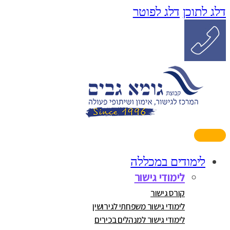
דלג לתוכן
דלג לפוטר
לימודים במכללה
לימודי גישור
קורס גישור
לימודי גישור משפחתי לגירושין
לימודי גישור למנהלים בכירים