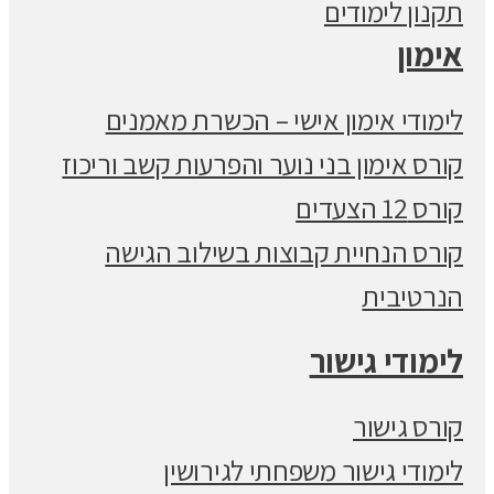
תקנון לימודים
אימון
לימודי אימון אישי – הכשרת מאמנים
קורס אימון בני נוער והפרעות קשב וריכוז
קורס 12 הצעדים
קורס הנחיית קבוצות בשילוב הגישה
הנרטיבית
לימודי גישור
קורס גישור
לימודי גישור משפחתי לגירושין