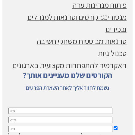
פיתוח מנהיגות ערה
מנטורינג: קורסים וסדנאות למנהלים
ובכירים
סדנאות מבוססות משחקי חשיבה
טכנולוגיות
האקדמיה להתפתחות מקצועית בארגונים
הקורסים שלנו מעניינים אותך?
נשמח לחזור אליך לאחר השארת הפרטים