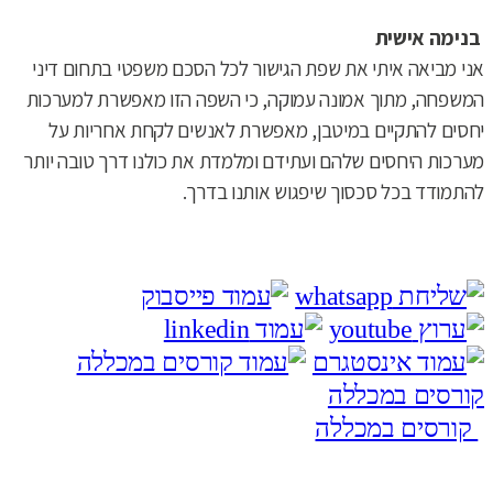
בנימה אישית
אני מביאה איתי את שפת הגישור לכל הסכם משפטי בתחום דיני
המשפחה, מתוך אמונה עמוקה, כי השפה הזו מאפשרת למערכות
יחסים להתקיים במיטבן, מאפשרת לאנשים לקחת אחריות על
מערכות היחסים שלהם ועתידם ומלמדת את כולנו דרך טובה יותר
להתמודד בכל סכסוך שיפגוש אותנו בדרך.
קורסים במכללה
קורסים במכללה