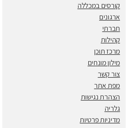
קורסים במכללה
ארגונים
חברתי
קהילות
מרכז תוכן
מילון מונחים
צור קשר
מפת אתר
הצהרת נגישות
גלריה
מדיניות פרטיות