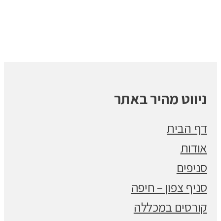
ניווט מהיר באתר
דף הבית
אודות
סניפים
סניף צפון – חיפה
קורסים במכללה