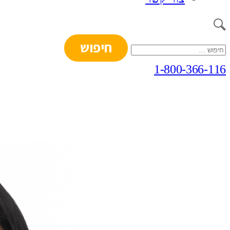
חיפוש:
1-800-366-116