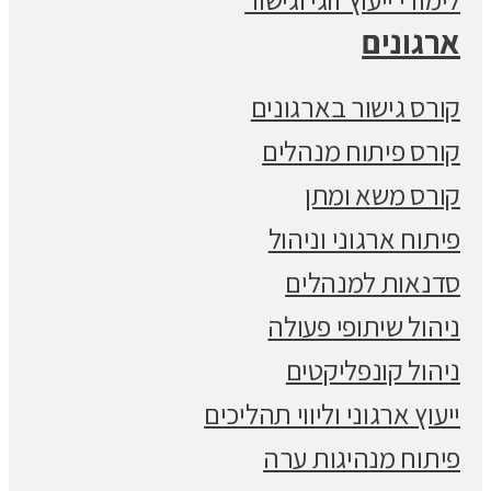
ארגונים
קורס גישור בארגונים
קורס פיתוח מנהלים
קורס משא ומתן
פיתוח ארגוני וניהול
סדנאות למנהלים
ניהול שיתופי פעולה
ניהול קונפליקטים
ייעוץ ארגוני וליווי תהליכים
פיתוח מנהיגות ערה