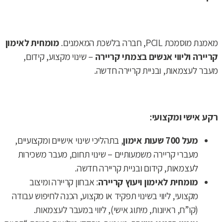
מאמנת מוסמכת PCIL, חברה בלשכת המאמנים.
מומחית לאימון
קריירה וליווי אנשים בצמתי קריירה
– שינוי מקצוע, קידום,
מעבר לעצמאות, ובניית קריירה חדשה.
רקע אישי ומקצועי:
מעל 700 שעות אימון
, בתהליכי שינוי אישיים ומקצועיים,
מעברי קריירה משמעותיים – שינוי תחום, מעבר משכירות
לעצמאות, קידום ובניית קריירה חדשה.
מומחית לאימון ויעוץ קריירה
: אבחון קריירה ומיצוב
מקצועי, ליווי בשינוי תפקיד או מקצוע, הכנה לחיפוש עבודה
(קו”ח, ראיונות, מיתוג אישי), ליווי במעבר לעצמאות.