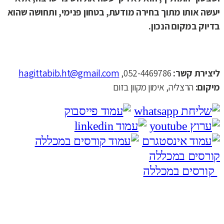
יעשה אותו מתוך בחירה מודעת, בטחון פנימי, ותחושה שהוא
בדיוק במקום הנכון.
ליצירת קשר:
052-4469786,
hagittabib.ht@gmail.com
מיקום:
הרצליה, אימון מקוון בזום
קורסים במכללה
קורסים במכללה