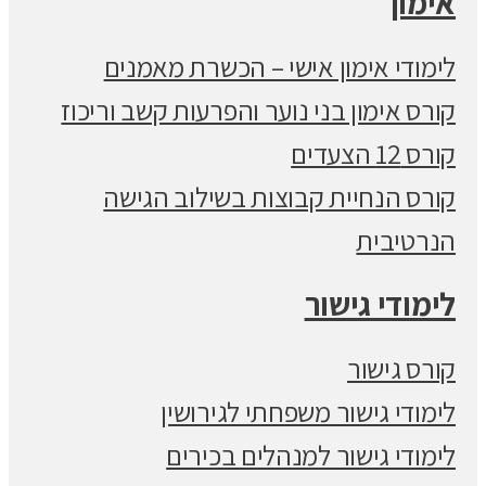
אימון
לימודי אימון אישי – הכשרת מאמנים
קורס אימון בני נוער והפרעות קשב וריכוז
קורס 12 הצעדים
קורס הנחיית קבוצות בשילוב הגישה
הנרטיבית
לימודי גישור
קורס גישור
לימודי גישור משפחתי לגירושין
לימודי גישור למנהלים בכירים