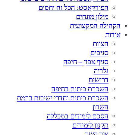
הפודקאסט: הכל זה יחסים
מילון מונחים
הקהילה המקצועית
אודות
הצוות
סניפים
סניף צפון – חיפה
גלריה
דרושים
השכרת כיתות בחיפה
השכרת כיתות וחדרי ישיבות ברמת
השרון
הסכם לימודים במכללה
תקנון לימודים
צור קשר