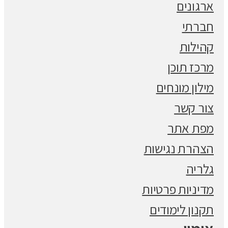
ארגונים
חברתי
קהילות
מרכז תוכן
מילון מונחים
צור קשר
מפת אתר
הצהרת נגישות
גלריה
מדיניות פרטיות
תקנון לימודים