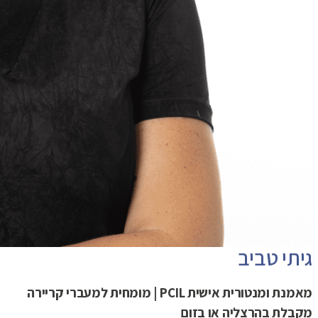
גיתי טביב
מאמנת ומנטורית אישית
PCIL
| מומחית למעברי קריירה
מקבלת בהרצליה או בזום