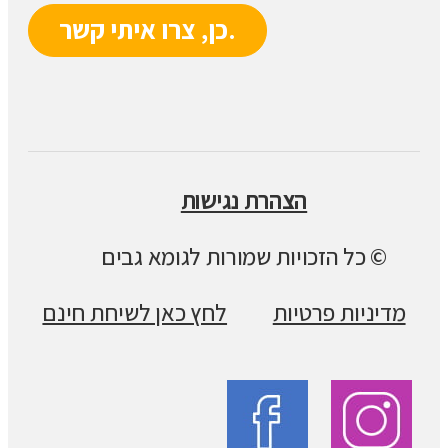
הצהרת נגישות
© כל הזכויות שמורות לגומא גבים
מדיניות פרטיות
לחץ כאן לשיחת חינם