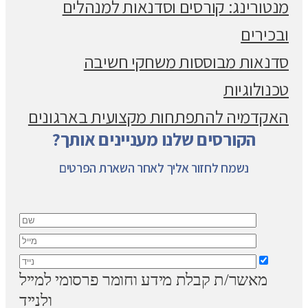
מנטורינג: קורסים וסדנאות למנהלים
ובכירים
סדנאות מבוססות משחקי חשיבה
טכנולוגיות
האקדמיה להתפתחות מקצועית בארגונים
הקורסים שלנו מעניינים אותך?
נשמח לחזור אליך לאחר השארת הפרטים
מאשר/ת קבלת מידע וחומר פרסומי למייל
ולנייד