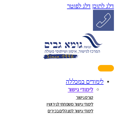
דלג לתוכן
דלג לפוטר
לימודים במכללה
לימודי גישור
קורס גישור
לימודי גישור משפחתי לגירושין
לימודי גישור למנהלים בכירים