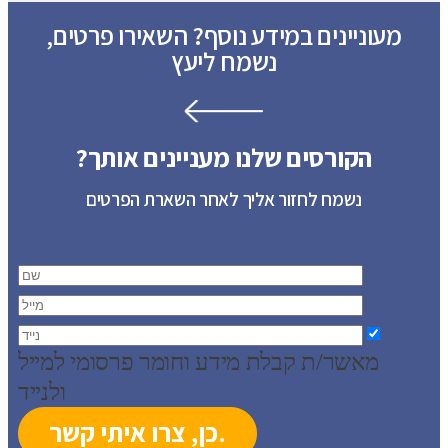
מעוניינים במידע נוסף? השאירו פרטים,
נשמח ליעץ
הקורסים שלנו מעניינים אותך?
נשמח לחזור אליך לאחר השארת הפרטים
מאשר/ת קבלת מידע וחומר פרסומי למייל
ולנייד