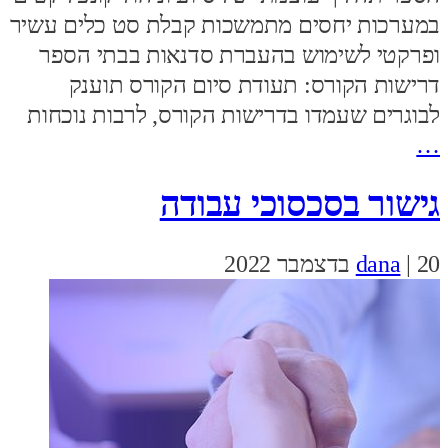
במערכות יחסים מתמשכות קבלת סט כלים עשיר
ופרקטי לשימוש בהעברת סדנאות בבתי הספר
דרישות הקורס: תעודת סיום הקורס תוענק
לבוגרים שעמדו בדרישות הקורס, לרבות נוכחות
…
גישור בסכסוכי עבודה
20 בדצמבר 2022
|
dana