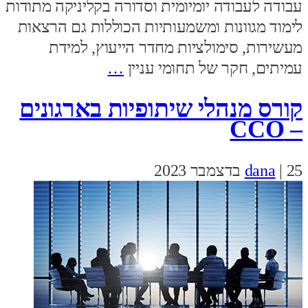
עבודה לעבודה יומיומית וסדורה בקליניקה מתודות
לימוד מגוונות ומשמעותיות הכוללות גם הרצאות
מעשירות, סימולציות מחדר הייעוץ, למידת
עמיתים, חקר של תחומי עניין
…
קורס מנהלי שיתופיות בארגונים
– CCO
25 בדצמבר 2023
|
dana