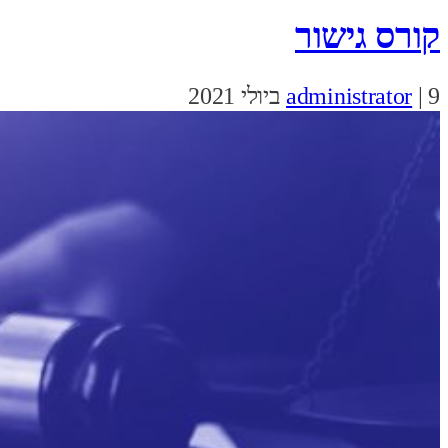
קורס גישור
9 ביולי 2021
|
administrator