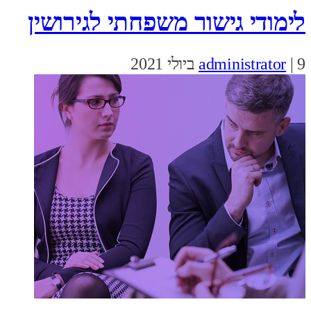
לימודי גישור משפחתי לגירושין
9 ביולי 2021
|
administrator