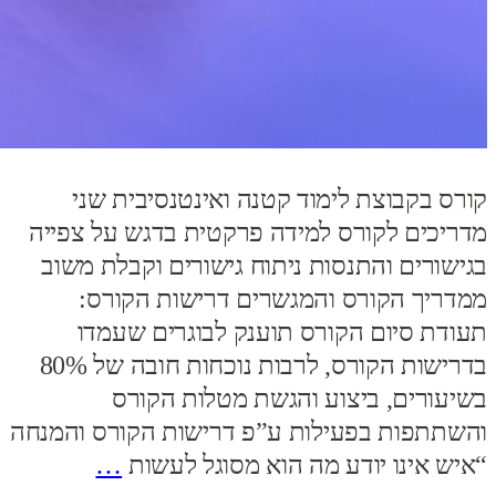
קורס בקבוצת לימוד קטנה ואינטנסיבית שני
מדריכים לקורס למידה פרקטית בדגש על צפייה
בגישורים והתנסות ניתוח גישורים וקבלת משוב
ממדריך הקורס והמגשרים דרישות הקורס:
תעודת סיום הקורס תוענק לבוגרים שעמדו
בדרישות הקורס, לרבות נוכחות חובה של 80%
בשיעורים, ביצוע והגשת מטלות הקורס
והשתתפות בפעילות ע”פ דרישות הקורס והמנחה
“איש אינו יודע מה הוא מסוגל לעשות
…