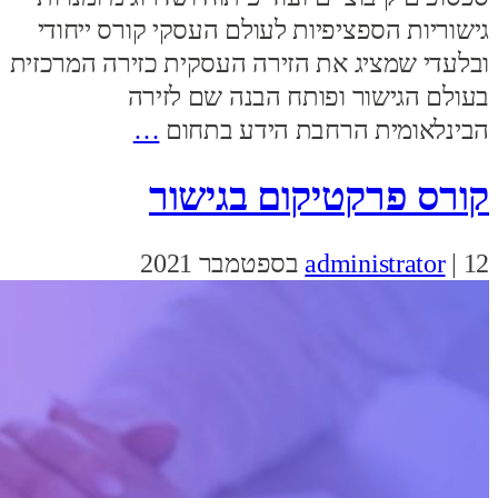
גישוריות הספציפיות לעולם העסקי קורס ייחודי
ובלעדי שמציג את הזירה העסקית כזירה המרכזית
בעולם הגישור ופותח הבנה שם לזירה
הבינלאומית הרחבת הידע בתחום
…
קורס פרקטיקום בגישור
12 בספטמבר 2021
|
administrator