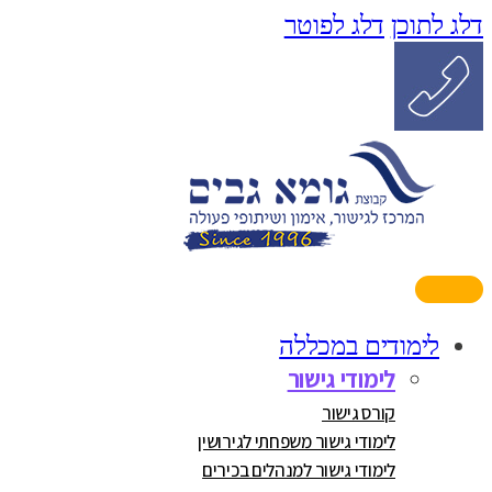
דלג לתוכן
דלג לפוטר
לימודים במכללה
לימודי גישור
קורס גישור
לימודי גישור משפחתי לגירושין
לימודי גישור למנהלים בכירים