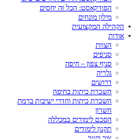
הפודקאסט: הכל זה יחסים
מילון מונחים
הקהילה המקצועית
אודות
הצוות
סניפים
סניף צפון – חיפה
גלריה
דרושים
השכרת כיתות בחיפה
השכרת כיתות וחדרי ישיבות ברמת
השרון
הסכם לימודים במכללה
תקנון לימודים
צור קשר