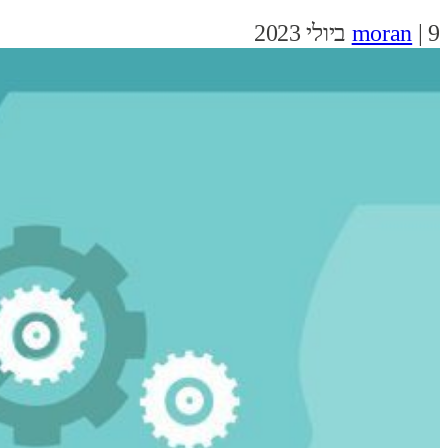
9 ביולי 2023
|
moran