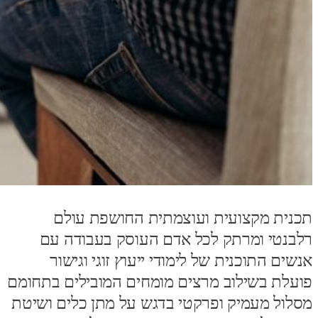
תכנית מקצועית ועוצמתית החושפת עולם
רלבנטי ומרתק לכל אדם העוסק בעבודה עם
אנשים התוכנית של לימודי ייעוץ זוגי וגישור
פועלת בשילוב מרצים מומחים המובילים בתחומם
מסלול מעמיק ופרקטי בדגש על מתן כלים ושיטת