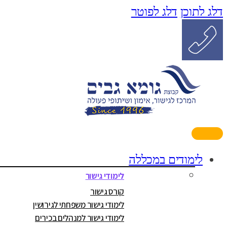
דלג לתוכן
דלג לפוטר
לימודים במכללה
לימודי גישור
קורס גישור
לימודי גישור משפחתי לגירושין
לימודי גישור למנהלים בכירים