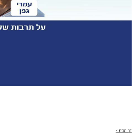
דף הבית >