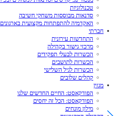
טכנולוגיות
סדנאות מבוססות משחקי חשיבה
האקדמיה להתפתחות מקצועית בארגונים
חברתי
התחדשות עירונית
מרכזי גישור בקהילה
הכשרות לבעלי תפקידים
הכשרות לתושבים
הכשרות לגיל השלישי
קהלים שלובים
מגזין
הפודקאסט: החיים החדשים שלנו
הפודקאסט: הכל זה יחסים
מילון מונחים