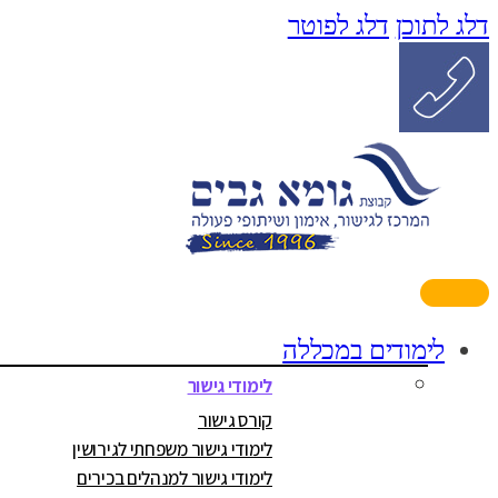
דלג לתוכן
דלג לפוטר
לימודים במכללה
לימודי גישור
קורס גישור
לימודי גישור משפחתי לגירושין
לימודי גישור למנהלים בכירים