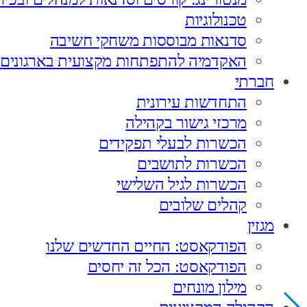
טכנולוגיות
סדנאות מבוססות משחקי חשיבה
האקדמיה להתפתחות מקצועית בארגונים
חברתי
התחדשות עירונית
מרכזי גישור בקהילה
הכשרות לבעלי תפקידים
הכשרות לתושבים
הכשרות לגיל השלישי
קהלים שלובים
מגזין
הפודקאסט: החיים החדשים שלנו
הפודקאסט: הכל זה יחסים
מילון מונחים