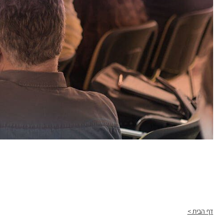
דף הבית >